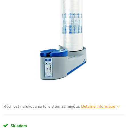
Rýchlosť nafukovania fólie 3,5m za minútu.
Detailné informácie
Skladom