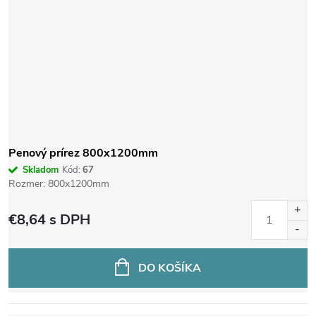
Penový prírez 800x1200mm
Skladom
Kód:
67
Rozmer: 800x1200mm
€8,64
s DPH
DO KOŠÍKA