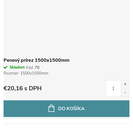
Penový prírez 1500x1500mm
Skladom
Kód:
70
Rozmer: 1500x1500mm
€20,16
s DPH
DO KOŠÍKA