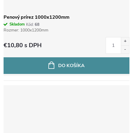
Penový prírez 1000x1200mm
Skladom
Kód:
68
Rozmer: 1000x1200mm
€10,80
s DPH
DO KOŠÍKA