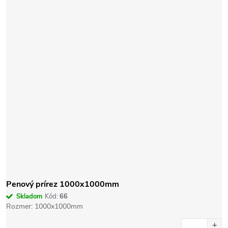
Penový prírez 1000x1000mm
Skladom
Kód:
66
Rozmer: 1000x1000mm