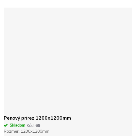
Penový prírez 1200x1200mm
Skladom
Kód:
69
Rozmer: 1200x1200mm