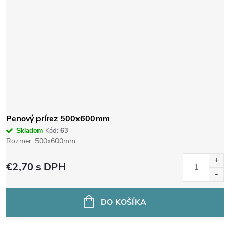
Penový prírez 500x600mm
Skladom
Kód:
63
Rozmer: 500x600mm
€2,70
s DPH
DO KOŠÍKA