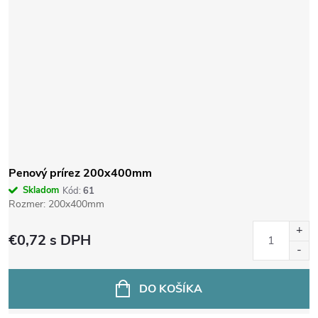
Penový prírez 200x400mm
Skladom
Kód:
61
Rozmer: 200x400mm
€0,72
s DPH
DO KOŠÍKA