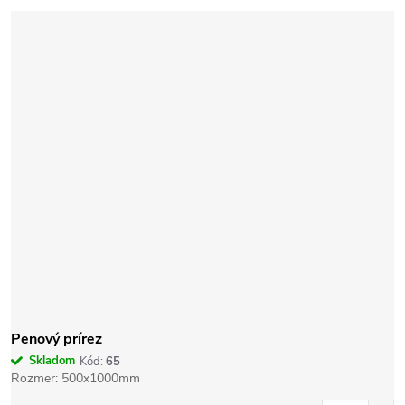
Penový prírez
Skladom
Kód:
65
Rozmer: 500x1000mm