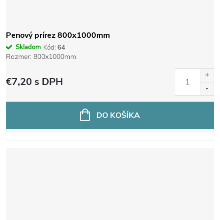
Penový prírez 800x1000mm
Skladom
Kód:
64
Rozmer: 800x1000mm
€7,20
s DPH
DO KOŠÍKA