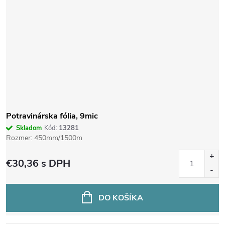
Potravinárska fólia, 9mic
Skladom
Kód:
13281
Rozmer: 450mm/1500m
€30,36
s DPH
DO KOŠÍKA