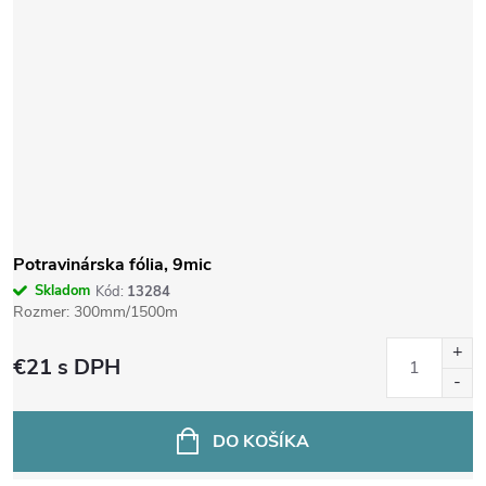
Potravinárska fólia, 9mic
Skladom
Kód:
13284
Rozmer: 300mm/1500m
€21
s DPH
DO KOŠÍKA