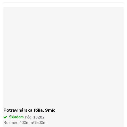
Potravinárska fólia, 9mic
Skladom
Kód:
13282
Rozmer: 400mm/1500m