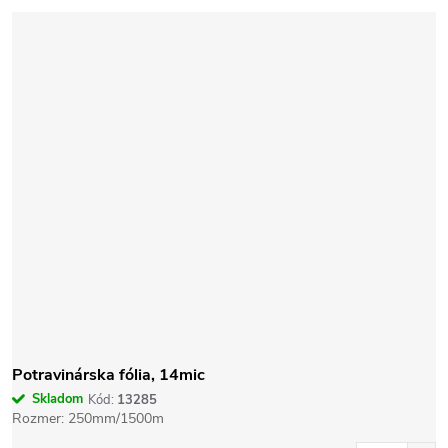
Potravinárska fólia, 14mic
Skladom
Kód:
13285
Rozmer: 250mm/1500m