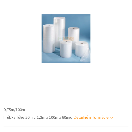
0,75m/100m
hrúbka fólie 50mic
1,2m x 100m x 60mic
Detailné informácie