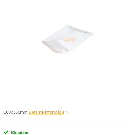
100x165mm
Detailné informácie
Skladom