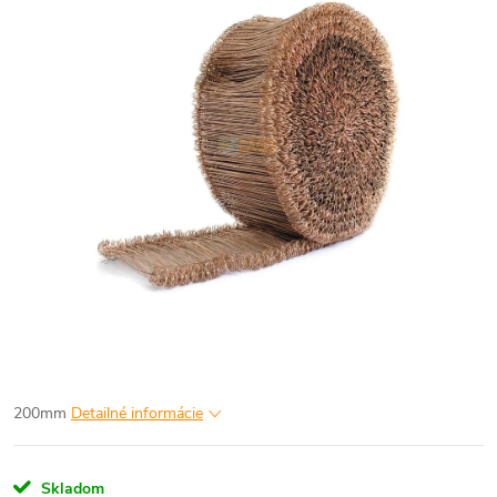
200mm
Detailné informácie
Skladom