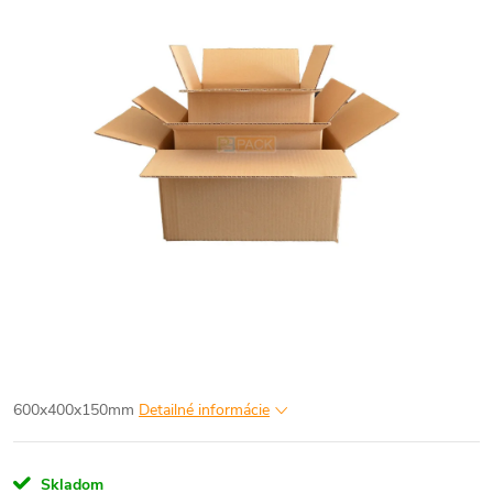
600x400x150mm
Detailné informácie
Skladom