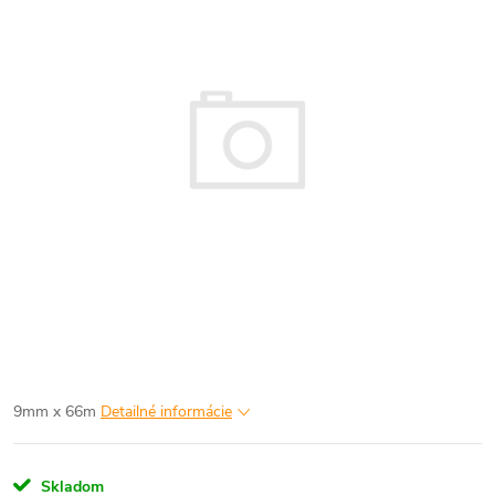
9mm x 66m
Detailné informácie
Skladom