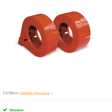
D1/38mm
Detailné informácie
Skladom