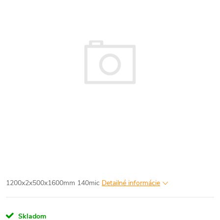
1200x2x500x1600mm 140mic
Detailné informácie
Skladom