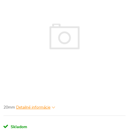
20mm
Detailné informácie
Skladom