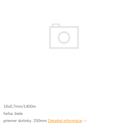
16x0,7mm/1400m
farba: biela
priemer dutinky: 250mm
Detailné informácie