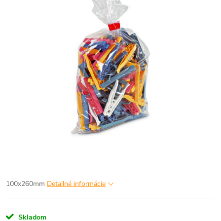
100x260mm
Detailné informácie
Skladom