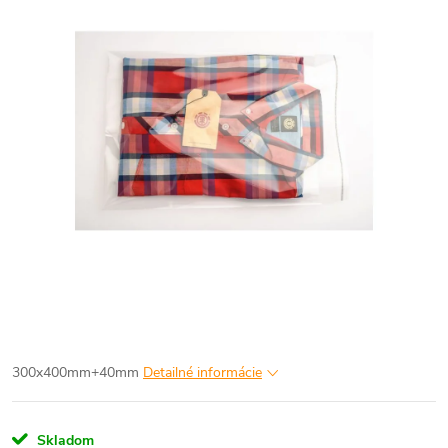
300x400mm+40mm
Detailné informácie
Skladom