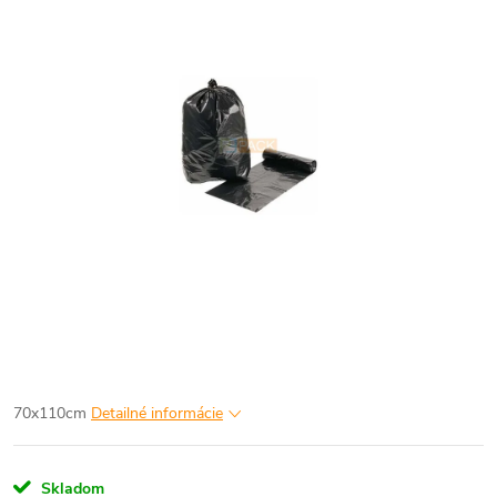
70x110cm
Detailné informácie
Skladom