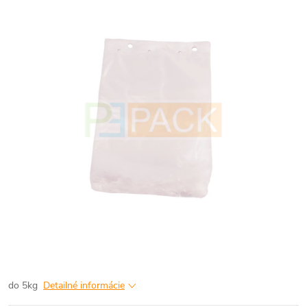
do 5kg
Detailné informácie